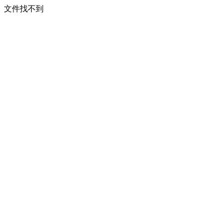
文件找不到