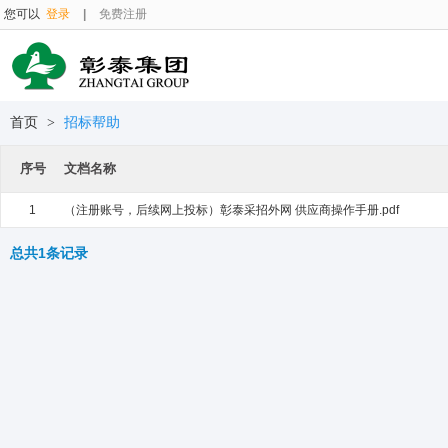
您可以
登录
|
免费注册
首页
>
招标帮助
序号
文档名称
1
（注册账号，后续网上投标）彰泰采招外网 供应商操作手册.pdf
总共1条记录