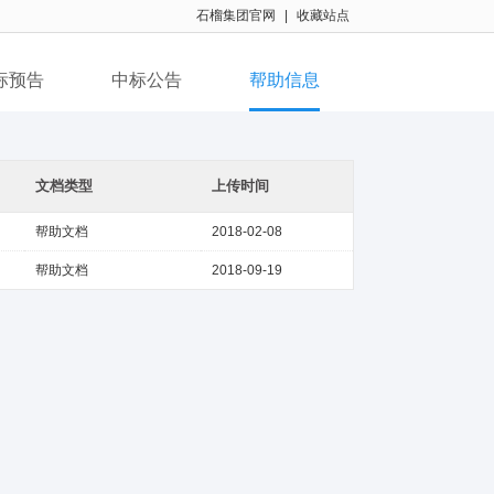
石榴集团官网
|
收藏站点
标预告
中标公告
帮助信息
文档类型
上传时间
帮助文档
2018-02-08
帮助文档
2018-09-19