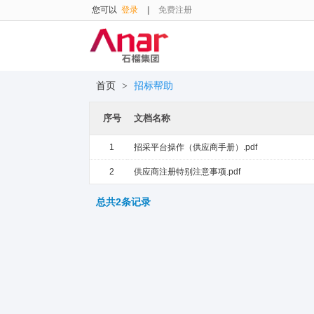
您可以
登录
|
免费注册
首页
>
招标帮助
序号
文档名称
1
招采平台操作（供应商手册）.pdf
2
供应商注册特别注意事项.pdf
总共2条记录